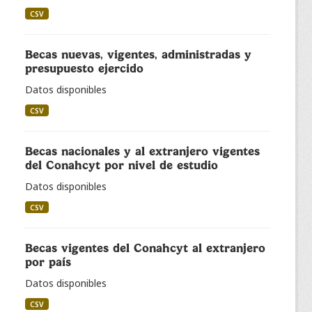
CSV
Becas nuevas, vigentes, administradas y
presupuesto ejercido
Datos disponibles
CSV
Becas nacionales y al extranjero vigentes
del Conahcyt por nivel de estudio
Datos disponibles
CSV
Becas vigentes del Conahcyt al extranjero
por país
Datos disponibles
CSV