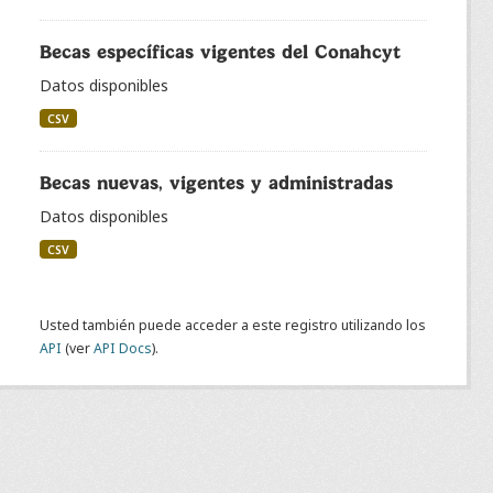
Becas específicas vigentes del Conahcyt
Datos disponibles
CSV
Becas nuevas, vigentes y administradas
Datos disponibles
CSV
Usted también puede acceder a este registro utilizando los
API
(ver
API Docs
).