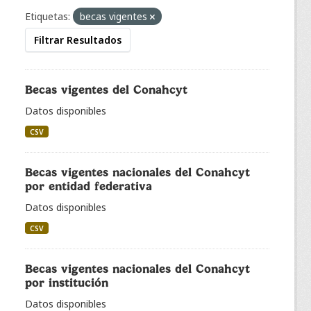
Etiquetas:
becas vigentes
Filtrar Resultados
Becas vigentes del Conahcyt
Datos disponibles
CSV
Becas vigentes nacionales del Conahcyt
por entidad federativa
Datos disponibles
CSV
Becas vigentes nacionales del Conahcyt
por institución
Datos disponibles