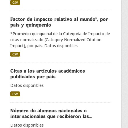
CSV
Factor de impacto relativo al mundo*, por
país y quinquenio
*Promedio quinquenal de la Categoría de Impacto de
citas normalizado (Category Normalized Citation
Impact), por país. Datos disponibles
CSV
Citas a los artículos académicos
publicados por país
Datos disponibles
CSV
Número de alumnos nacionales e
internacionales que recibieron las...
Datos disponibles