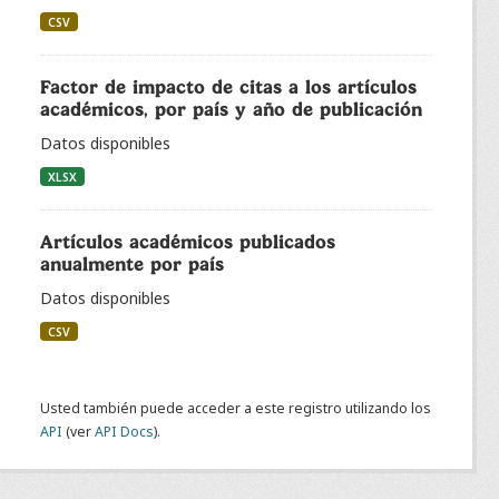
CSV
Factor de impacto de citas a los artículos
académicos, por país y año de publicación
Datos disponibles
XLSX
Artículos académicos publicados
anualmente por país
Datos disponibles
CSV
Usted también puede acceder a este registro utilizando los
API
(ver
API Docs
).