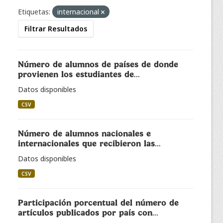
Etiquetas:
internacional
Filtrar Resultados
Número de alumnos de países de donde
provienen los estudiantes de...
Datos disponibles
CSV
Número de alumnos nacionales e
internacionales que recibieron las...
Datos disponibles
CSV
Participación porcentual del número de
artículos publicados por país con...