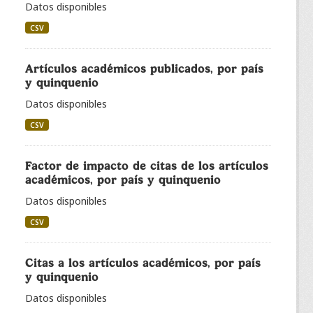
Datos disponibles
CSV
Artículos académicos publicados, por país
y quinquenio
Datos disponibles
CSV
Factor de impacto de citas de los artículos
académicos, por país y quinquenio
Datos disponibles
CSV
Citas a los artículos académicos, por país
y quinquenio
Datos disponibles