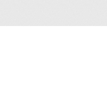
Siguenos en: