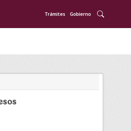
Trámites
Gobierno
esos