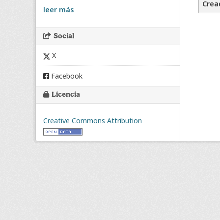
Crea
leer más
Social
X
Facebook
Licencia
Creative Commons Attribution