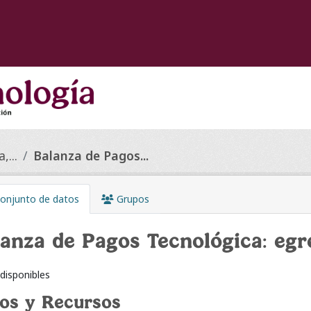
,...
Balanza de Pagos...
onjunto de datos
Grupos
anza de Pagos Tecnológica: egr
disponibles
os y Recursos