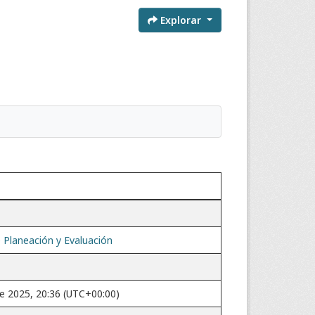
Explorar
 Planeación y Evaluación
de 2025, 20:36 (UTC+00:00)