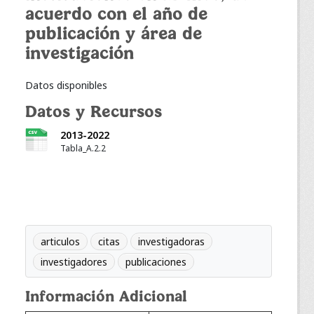
acuerdo con el año de
publicación y área de
investigación
Datos disponibles
Datos y Recursos
2013-2022
Tabla_A.2.2
articulos
citas
investigadoras
investigadores
publicaciones
Información Adicional