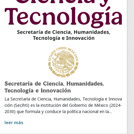
Secretaría de Ciencia, Humanidades,
Tecnología e Innovación
La Secretaría de Ciencia, Humanidades, Tecnología e Innova
ción (Secihti) es la institución del Gobierno de México (2024-
2030) que formula y conduce la política nacional en la...
leer más