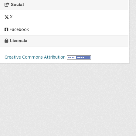
Social
X
Facebook
Licencia
Creative Commons Attribution