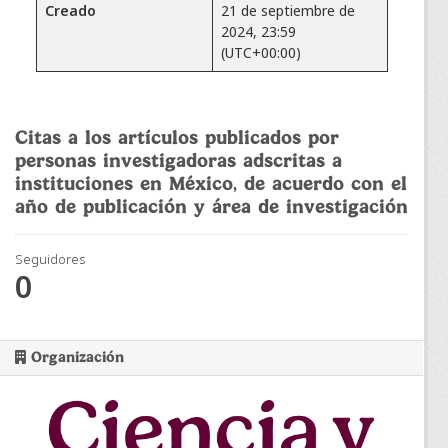
Creado
21 de septiembre de
2024, 23:59
(UTC+00:00)
Citas a los artículos publicados por
personas investigadoras adscritas a
instituciones en México, de acuerdo con el
año de publicación y área de investigación
Seguidores
0
Organización