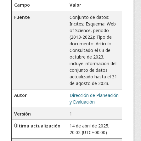
Campo
Valor
Fuente
Conjunto de datos:
Incites; Esquema: Web
of Science, periodo
(2013-2022); Tipo de
documento: Artículo.
Consultado el 03 de
octubre de 2023,
incluye información del
conjunto de datos
actualizado hasta el 31
de agosto de 2023.
Autor
Dirección de Planeación
y Evaluación
Versión
1
Última actualización
14 de abril de 2025,
20:02 (UTC+00:00)