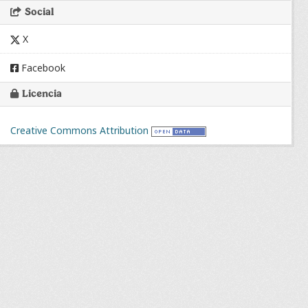
Social
X
Facebook
Licencia
Creative Commons Attribution