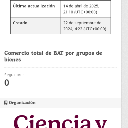
Última actualización
14 de abril de 2025,
21:10 (UTC+00:00)
Creado
22 de septiembre de
2024, 4:22 (UTC+00:00)
Comercio total de BAT por grupos de
bienes
Seguidores
0
Organización