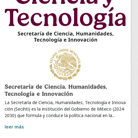
Secretaría de Ciencia, Humanidades,
Tecnología e Innovación
La Secretaría de Ciencia, Humanidades, Tecnología e Innova
ción (Secihti) es la institución del Gobierno de México (2024-
2030) que formula y conduce la política nacional en la...
leer más