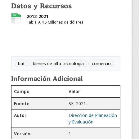
Datos y Recursos
2012-2021
Tabla_A.4.5 Millones de dólares
bat
bienes de alta tecnologia
comercio
Información Adicional
Campo
Valor
Fuente
SE, 2021.
Autor
Dirección de Planeación
y Evaluación
Versión
1