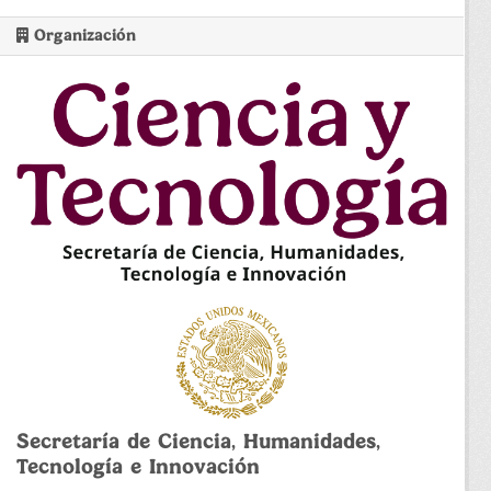
Organización
Secretaría de Ciencia, Humanidades,
Tecnología e Innovación