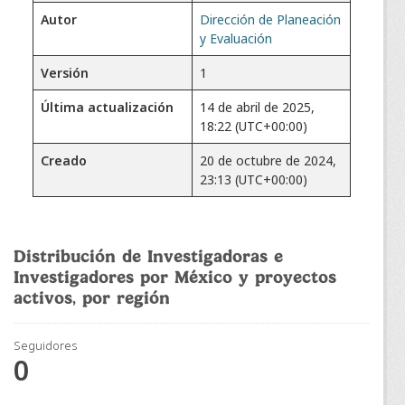
Autor
Dirección de Planeación
y Evaluación
Versión
1
Última actualización
14 de abril de 2025,
18:22 (UTC+00:00)
Creado
20 de octubre de 2024,
23:13 (UTC+00:00)
Distribución de Investigadoras e
Investigadores por México y proyectos
activos, por región
Seguidores
0