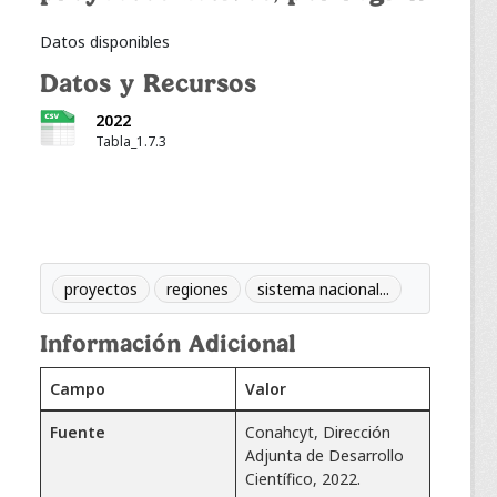
Datos disponibles
Datos y Recursos
2022
Tabla_1.7.3
proyectos
regiones
sistema nacional...
Información Adicional
Campo
Valor
Fuente
Conahcyt, Dirección
Adjunta de Desarrollo
Científico, 2022.