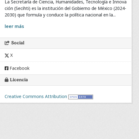
La Secretaría de Ciencia, Humanidades, Tecnología e Innova
ción (Secihti) es la institución del Gobierno de México (2024-
2030) que formula y conduce la política nacional en la...
leer más
Social
X
Facebook
Licencia
Creative Commons Attribution