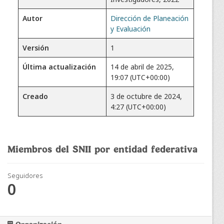
Autor
Dirección de Planeación
y Evaluación
Versión
1
Última actualización
14 de abril de 2025,
19:07 (UTC+00:00)
Creado
3 de octubre de 2024,
4:27 (UTC+00:00)
Miembros del SNII por entidad federativa
Seguidores
0