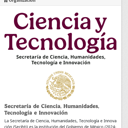
Organización
Secretaría de Ciencia, Humanidades,
Tecnología e Innovación
La Secretaría de Ciencia, Humanidades, Tecnología e Innova
ción (Secihti) es la institución del Gobierno de México (2024-