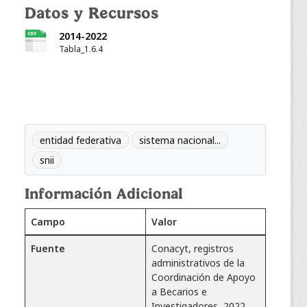
Datos y Recursos
2014-2022
Tabla_1.6.4
entidad federativa
sistema nacional...
snii
Información Adicional
Campo
Valor
Fuente
Conacyt, registros
administrativos de la
Coordinación de Apoyo
a Becarios e
Investigadores, 2022