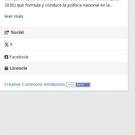
2030) que formula y conduce la política nacional en la...
leer más
Social
X
Facebook
Licencia
Creative Commons Attribution