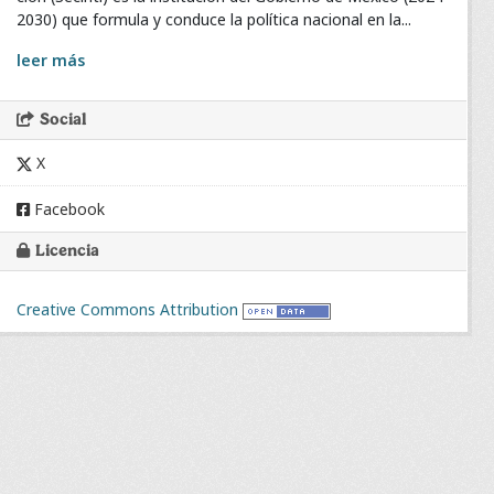
2030) que formula y conduce la política nacional en la...
leer más
Social
X
Facebook
Licencia
Creative Commons Attribution