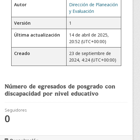
Autor
Dirección de Planeación
y Evaluación
Versión
1
Última actualización
14 de abril de 2025,
20:52 (UTC+00:00)
Creado
23 de septiembre de
2024, 4:24 (UTC+00:00)
Número de egresados de posgrado con
discapacidad por nivel educativo
Seguidores
0