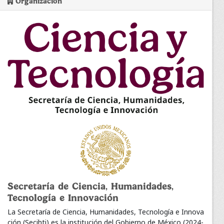
Organización
Secretaría de Ciencia, Humanidades,
Tecnología e Innovación
La Secretaría de Ciencia, Humanidades, Tecnología e Innova
ción (Secihti) es la institución del Gobierno de México (2024-