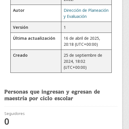
Autor
Dirección de Planeación
y Evaluación
Versión
1
Última actualización
16 de abril de 2025,
20:18 (UTC+00:00)
Creado
25 de septiembre de
2024, 18:02
(UTC+00:00)
Personas que ingresan y egresan de
maestría por ciclo escolar
Seguidores
0