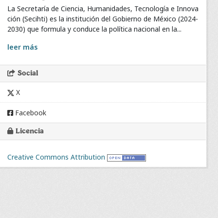
La Secretaría de Ciencia, Humanidades, Tecnología e Innova
ción (Secihti) es la institución del Gobierno de México (2024-
2030) que formula y conduce la política nacional en la...
leer más
Social
X
Facebook
Licencia
Creative Commons Attribution