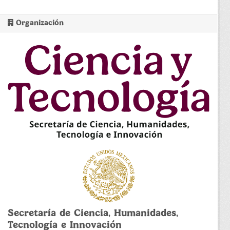
Organización
Secretaría de Ciencia, Humanidades,
Tecnología e Innovación