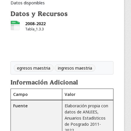
Datos disponibles
Datos y Recursos
2008-2022
Tabla_1.3.3
egresos maestria
ingresos maestria
Información Adicional
Campo
Valor
Fuente
Elaboración propia con
datos de ANUIES,
Anuarios Estadísticos
de Posgrado 2011-
2022.