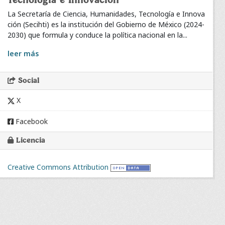
Tecnología e Innovación
La Secretaría de Ciencia, Humanidades, Tecnología e Innova
ción (Secihti) es la institución del Gobierno de México (2024-
2030) que formula y conduce la política nacional en la...
leer más
Social
X
Facebook
Licencia
Creative Commons Attribution