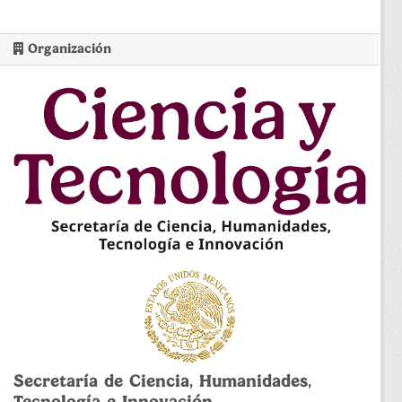
Organización
Secretaría de Ciencia, Humanidades,