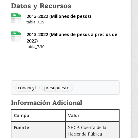
Datos y Recursos
2013-2022 (Millones de pesos)
tabla_7.29
2013-2022 (Millones de pesos a precios de
2022)
tabla_7.30
conahcyt
presupuesto
Información Adicional
Campo
Valor
Fuente
SHCP, Cuenta de la
Hacienda Pública