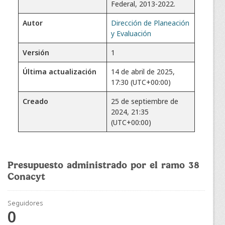
Federal, 2013-2022.
Autor
Dirección de Planeación
y Evaluación
Versión
1
Última actualización
14 de abril de 2025,
17:30 (UTC+00:00)
Creado
25 de septiembre de
2024, 21:35
(UTC+00:00)
Presupuesto administrado por el ramo 38
Conacyt
Seguidores
0