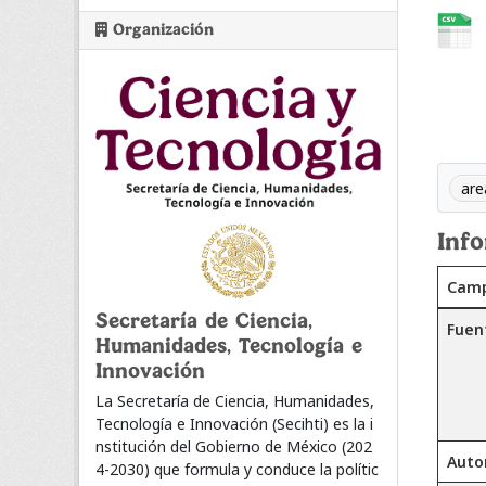
Organización
are
Inf
Cam
Secretaría de Ciencia,
Fuen
Humanidades, Tecnología e
Innovación
La Secretaría de Ciencia, Humanidades,
Tecnología e Innovación (Secihti) es la i
nstitución del Gobierno de México (202
Auto
4-2030) que formula y conduce la polític