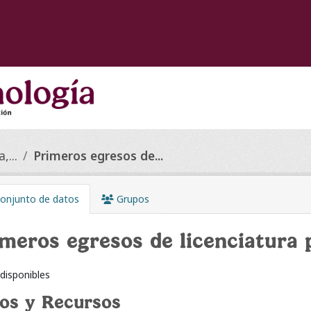
,...
Primeros egresos de...
onjunto de datos
Grupos
meros egresos de licenciatura 
disponibles
os y Recursos