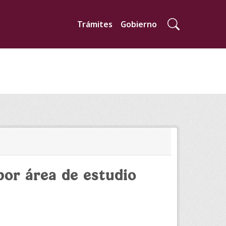
Trámites
Gobierno
por área de estudio