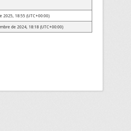
de 2025, 18:55 (UTC+00:00)
embre de 2024, 18:18 (UTC+00:00)