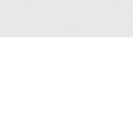
Siguenos en: