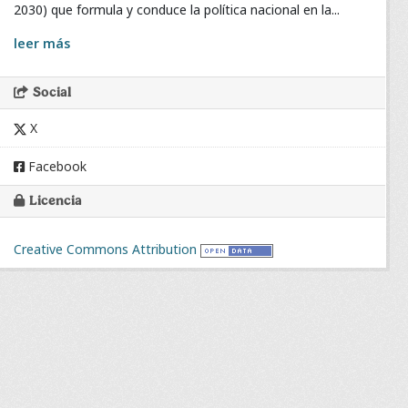
2030) que formula y conduce la política nacional en la...
leer más
Social
X
Facebook
Licencia
Creative Commons Attribution