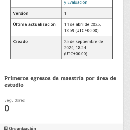
y Evaluación
Versión
1
Última actualización
14 de abril de 2025,
18:59 (UTC+00:00)
Creado
25 de septiembre de
2024, 18:24
(UTC+00:00)
Primeros egresos de maestría por área de
estudio
Seguidores
0
Organización