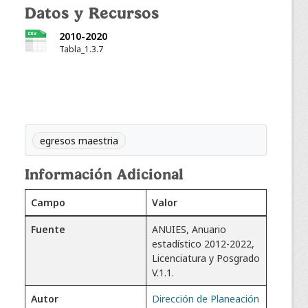
Datos y Recursos
2010-2020
Tabla_1.3.7
egresos maestria
Información Adicional
Campo
Valor
Fuente
ANUIES, Anuario
estadístico 2012-2022,
Licenciatura y Posgrado
V.1.1.
Autor
Dirección de Planeación