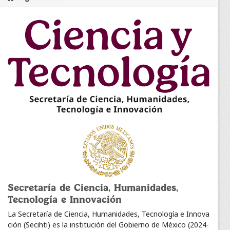
Secretaría de Ciencia, Humanidades,
Tecnología e Innovación
La Secretaría de Ciencia, Humanidades, Tecnología e Innova
ción (Secihti) es la institución del Gobierno de México (2024-