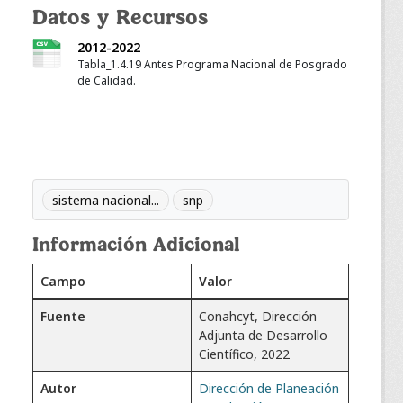
Datos y Recursos
2012-2022
Tabla_1.4.19 Antes Programa Nacional de Posgrado
de Calidad.
sistema nacional...
snp
Información Adicional
Campo
Valor
Fuente
Conahcyt, Dirección
Adjunta de Desarrollo
Científico, 2022
Autor
Dirección de Planeación