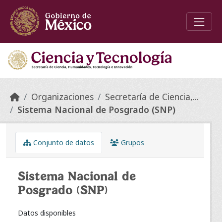
Skip to main content
Organizaciones
Secretaría de Ciencia,...
Sistema Nacional de Posgrado (SNP)
Conjunto de datos
Grupos
Sistema Nacional de
Posgrado (SNP)
Datos disponibles