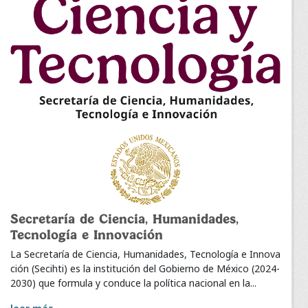
Secretaría de Ciencia, Humanidades,
Tecnología e Innovación
La Secretaría de Ciencia, Humanidades, Tecnología e Innova
ción (Secihti) es la institución del Gobierno de México (2024-
2030) que formula y conduce la política nacional en la...