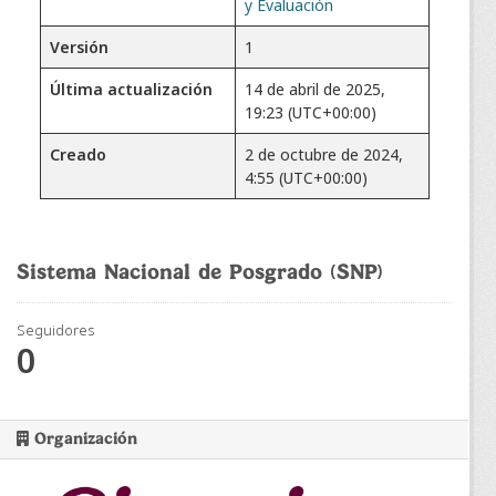
y Evaluación
Versión
1
Última actualización
14 de abril de 2025,
19:23 (UTC+00:00)
Creado
2 de octubre de 2024,
4:55 (UTC+00:00)
Sistema Nacional de Posgrado (SNP)
Seguidores
0
Organización