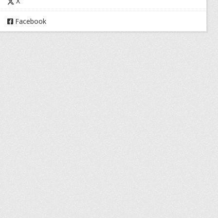
X
Facebook