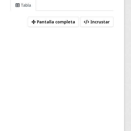
Tabla
Pantalla completa
Incrustar