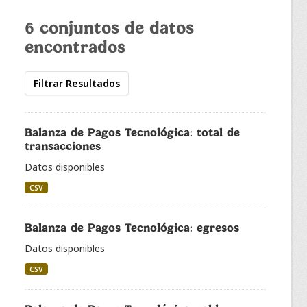
6 conjuntos de datos
encontrados
Filtrar Resultados
Balanza de Pagos Tecnológica: total de
transacciones
Datos disponibles
CSV
Balanza de Pagos Tecnológica: egresos
Datos disponibles
CSV