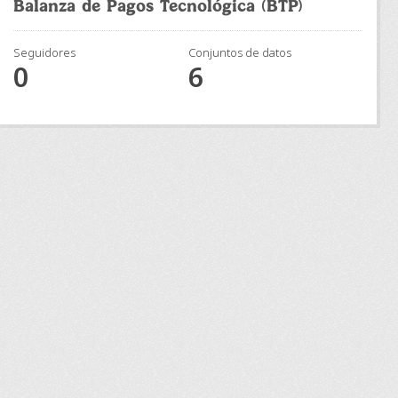
Balanza de Pagos Tecnológica (BTP)
Seguidores
Conjuntos de datos
0
6