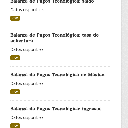
Balanza de Pagos Tecnológica: saldo
Datos disponibles
CSV
Balanza de Pagos Tecnológica: tasa de
cobertura
Datos disponibles
CSV
Balanza de Pagos Tecnológica de México
Datos disponibles
CSV
Balanza de Pagos Tecnológica: ingresos
Datos disponibles
CSV