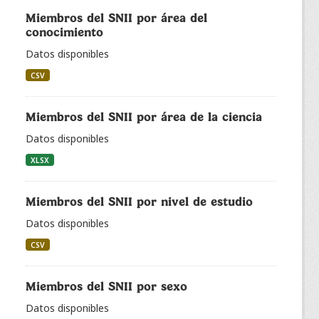
Miembros del SNII por área del
conocimiento
Datos disponibles
CSV
Miembros del SNII por área de la ciencia
Datos disponibles
XLSX
Miembros del SNII por nivel de estudio
Datos disponibles
CSV
Miembros del SNII por sexo
Datos disponibles