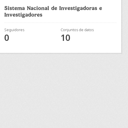
Sistema Nacional de Investigadoras e
Investigadores
Seguidores
Conjuntos de datos
0
10