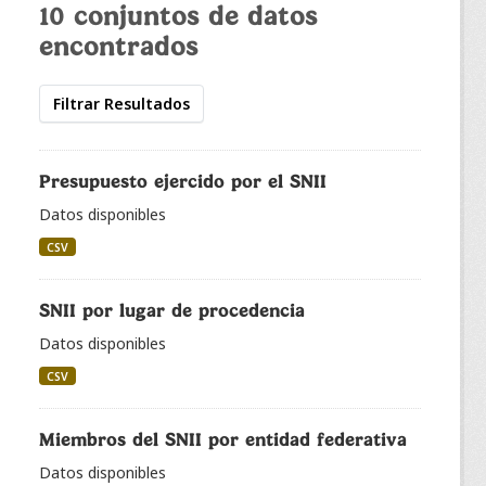
10 conjuntos de datos
encontrados
Filtrar Resultados
Presupuesto ejercido por el SNII
Datos disponibles
CSV
SNII por lugar de procedencia
Datos disponibles
CSV
Miembros del SNII por entidad federativa
Datos disponibles