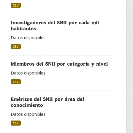
CSV
Investigadores del SNII por cada mil
habitantes
Datos disponibles
CSV
Miembros del SNII por categoría y nivel
Datos disponibles
CSV
Eméritos del SNII por área del
conocimiento
Datos disponibles
CSV